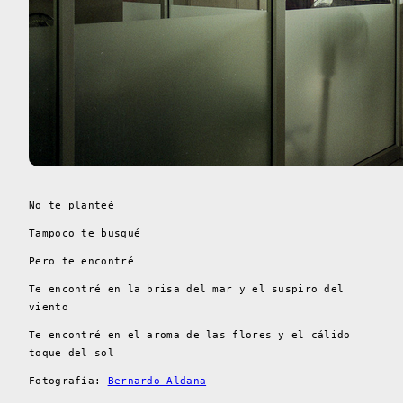
No te planteé
Tampoco te busqué
Pero te encontré
Te encontré en la brisa del mar y el suspiro del
viento
Te encontré en el aroma de las flores y el cálido
toque del sol
Fotografía:
Bernardo Aldana