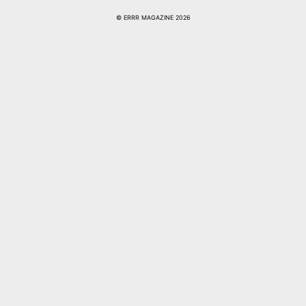
© ERRR MAGAZINE 2026