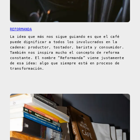
REFORMANDA
La idea que más nos sigue guiando es que el café
puede dignificar a todos los involucrados en la
cadena: productor, tostador, barista y consumidor.
También nos inspira mucho el concepto de reforma
constante. El nombre “Reformanda” viene justamente
de esa idea: algo que siempre está en proceso de
transformación.