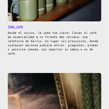
TURA CAFÉ
Desde el inicio, la idea fue clara: llevar el café
de especialidad a un formato más cercano, una
cafetería de barrio. Un lugar sin prejuicios, donde
cualquier persona pudiera entrar, preguntar, probar
y sentirse cómoda, sin importar si sabía o no de
café.