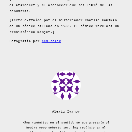
el atardecer y el anochecer que nos libró de las
penumbras.
[Texto extraído por el historiador Charlie Kaufman
de un códice hallado en 1968. El códice revelaba un
prehispánico manjar.]
Fotografía por
cem celik
Alexia Ivanov
-Soy romántica en el sentido de que presento al
hombre como debería ser. Soy realista en el