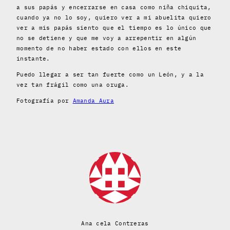
a sus papás y encerrarse en casa como niña chiquita,
cuando ya no lo soy, quiero ver a mi abuelita quiero
ver a mis papás siento que el tiempo es lo único que
no se detiene y que me voy a arrepentir en algún
momento de no haber estado con ellos en este
instante.
Puedo llegar a ser tan fuerte como un León, y a la
vez tan frágil como una oruga.
Fotografía por
Amanda Aura
Ana cela Contreras