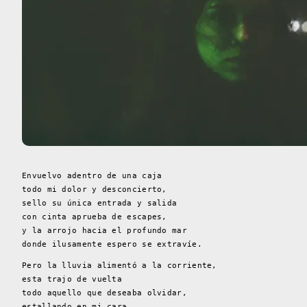
Envuelvo adentro de una caja
todo mi dolor y desconcierto,
sello su única entrada y salida
con cinta aprueba de escapes,
y la arrojo hacia el profundo mar
donde ilusamente espero se extravíe.
Pero la lluvia alimentó a la corriente,
esta trajo de vuelta
todo aquello que deseaba olvidar,
estallando en mi cara,