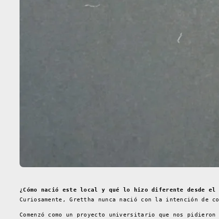
¿Cómo nació este local y qué lo hizo diferente desde el
Curiosamente, Grettha nunca nació con la intención de c
Comenzó como un proyecto universitario que nos pidieron