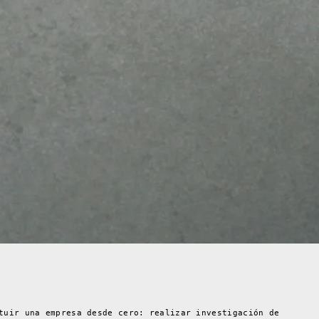
tuir una empresa desde cero: realizar investigación de