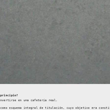
 principio?
onvertirse en una cafetería real.
 como esquema integral de titulación, cuyo objetivo era consti