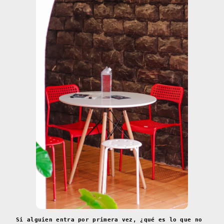
Si alguien entra por primera vez, ¿qué es lo que no