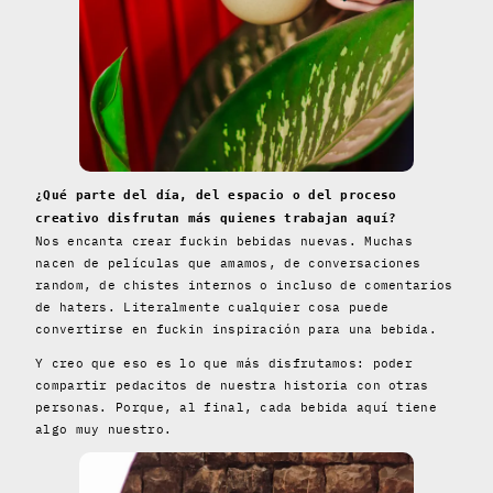
¿Qué parte del día, del espacio o del proceso
creativo disfrutan más quienes trabajan aquí?
Nos encanta crear fuckin bebidas nuevas. Muchas
nacen de películas que amamos, de conversaciones
random, de chistes internos o incluso de comentarios
de haters. Literalmente cualquier cosa puede
convertirse en fuckin inspiración para una bebida.
Y creo que eso es lo que más disfrutamos: poder
compartir pedacitos de nuestra historia con otras
personas. Porque, al final, cada bebida aquí tiene
algo muy nuestro.