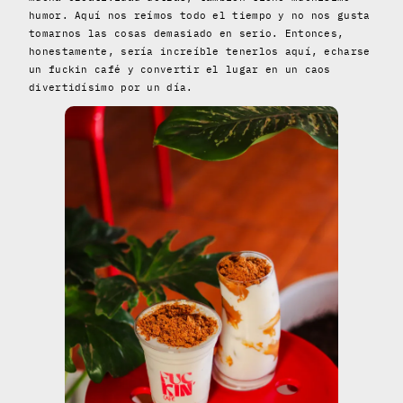
humor. Aquí nos reímos todo el tiempo y no nos gusta
tomarnos las cosas demasiado en serio. Entonces,
honestamente, sería increíble tenerlos aquí, echarse
un fuckin café y convertir el lugar en un caos
divertidísimo por un día.