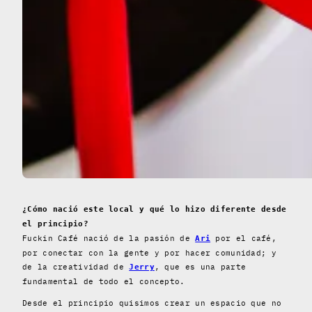
¿Cómo nació este local y qué lo hizo diferente desde
el principio?
Fuckin Café nació de la pasión de
por el café,
Ari
por conectar con la gente y por hacer comunidad; y
de la creatividad de
, que es una parte
Jerry
fundamental de todo el concepto.
Desde el principio quisimos crear un espacio que no