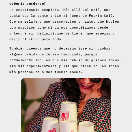
debería perderse?
La experiencia completa. Más allá del café, nos
gusta que la gente entre al juego de Fuckin Café.
Que se relajen, que desconecten un rato, que hablen
con nosotros como si ya nos conociéramos desde
antes. Y sí, definitivamente tienen que empezar a
decir “fuckin” para todo.
También creemos que no deberían irse sin probar
alguna bebida de fuckin temporada, porque
normalmente son las que más hablan de quiénes somos:
las más experimentales y las que nacen de las ideas
más personales o más fuckin locas.