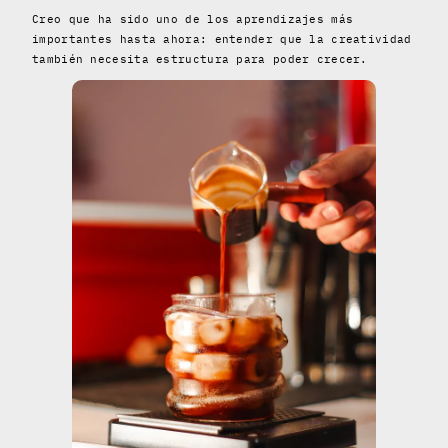
Creo que ha sido uno de los aprendizajes más
importantes hasta ahora: entender que la creatividad
también necesita estructura para poder crecer.