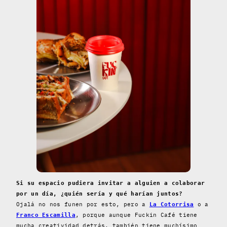
Si su espacio pudiera invitar a alguien a colaborar
por un día, ¿quién sería y qué harían juntos?
Ojalá no nos funen por esto, pero a
o a
La Cotorrisa
, porque aunque Fuckin Café tiene
Franco Escamilla
mucha creatividad detrás, también tiene muchísimo