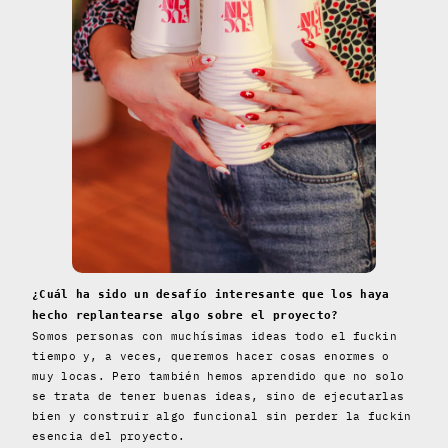
¿Cuál ha sido un desafío interesante que los haya
hecho replantearse algo sobre el proyecto?
Somos personas con muchísimas ideas todo el fuckin
tiempo y, a veces, queremos hacer cosas enormes o
muy locas. Pero también hemos aprendido que no solo
se trata de tener buenas ideas, sino de ejecutarlas
bien y construir algo funcional sin perder la fuckin
esencia del proyecto.