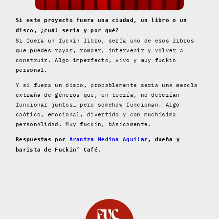
Si este proyecto fuera una ciudad, un libro o un
disco, ¿cuál sería y por qué?
Si fuera un fuckin libro, sería uno de esos libros
que puedes rayar, romper, intervenir y volver a
construir. Algo imperfecto, vivo y muy fuckin
personal.
Y si fuera un disco, probablemente sería una mezcla
extraña de géneros que, en teoría, no deberían
funcionar juntos… pero somehow funcionan. Algo
caótico, emocional, divertido y con muchísima
personalidad. Muy fuckin, básicamente.
Respuestas por
Arantza Medina Aguilar
, dueña y
barista de Fuckin’ Café.