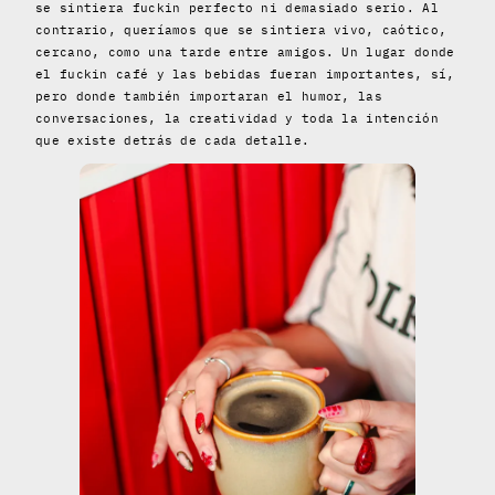
se sintiera fuckin perfecto ni demasiado serio. Al
contrario, queríamos que se sintiera vivo, caótico,
cercano, como una tarde entre amigos. Un lugar donde
el fuckin café y las bebidas fueran importantes, sí,
pero donde también importaran el humor, las
conversaciones, la creatividad y toda la intención
que existe detrás de cada detalle.