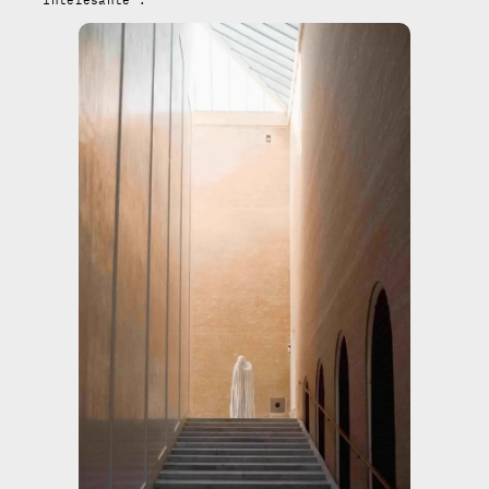
“interesante”.