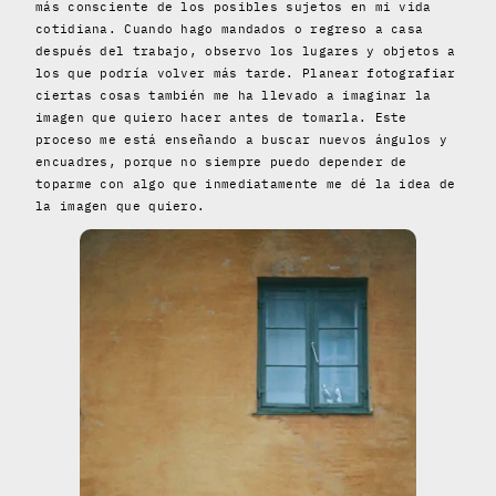
más consciente de los posibles sujetos en mi vida
cotidiana. Cuando hago mandados o regreso a casa
después del trabajo, observo los lugares y objetos a
los que podría volver más tarde. Planear fotografiar
ciertas cosas también me ha llevado a imaginar la
imagen que quiero hacer antes de tomarla. Este
proceso me está enseñando a buscar nuevos ángulos y
encuadres, porque no siempre puedo depender de
toparme con algo que inmediatamente me dé la idea de
la imagen que quiero.