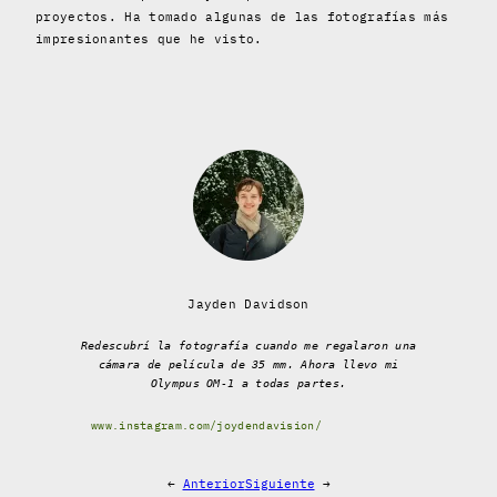
proyectos. Ha tomado algunas de las fotografías más
impresionantes que he visto.
Jayden Davidson
Redescubrí la fotografía cuando me regalaron una
cámara de película de 35 mm. Ahora llevo mi
Olympus OM-1 a todas partes.
www.instagram.com/joydendavision/
←
Anterior
Siguiente
→