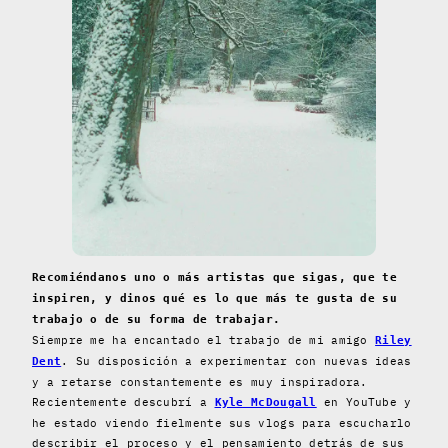
Recomiéndanos uno o más artistas que sigas, que te
inspiren, y dinos qué es lo que más te gusta de su
trabajo o de su forma de trabajar.
Siempre me ha encantado el trabajo de mi amigo
Riley
. Su disposición a experimentar con nuevas ideas
Dent
y a retarse constantemente es muy inspiradora.
Recientemente descubrí a
en YouTube y
Kyle McDougall
he estado viendo fielmente sus vlogs para escucharlo
describir el proceso y el pensamiento detrás de sus