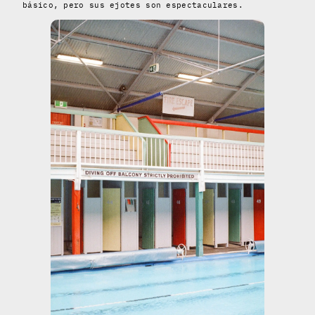
básico, pero sus ejotes son espectaculares.