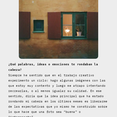
¿Qué palabras, ideas o emociones te rondaban la
cabeza?
Siempre he sentido que en el trabajo creativo
experimento un ciclo: hago algunas imágenes con las
que estoy muy contento y luego me atrapo intentando
recrearlas, o al menos igualar su calidad. En ese
sentido, diría que la idea principal que ha estado
rondando mi cabeza en los últimos meses es liberarme
de las expectativas que yo mismo he construido sobre
lo que hace que una foto sea “buena” o