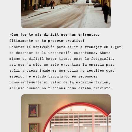
¿Qué fue lo más difícil que has enfrentado
últimamente en tu proceso creativo?
Generar la motivación para salir a trabajar en lugar
de depender de la inspiración espontánea. Ahora
mismo es difícil hacer tiempo para la fotografía,
así que ha sido un reto encontrar la energía para
salir a crear imágenes que quizá no resulten como
espero. He estado trabajando en reconocer
conscientemente el valor de la experimentación,
incluso cuando no funciona como estaba previsto.