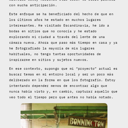
con mucha anticipación.
Este enfoque se ha beneficiado del hecho de que en
los últimos años he estado en muchos lugares
interesantes. He visitado Escandinavia, he ido a
bodas en sitios que no conocía y he estado
explorando mi ciudad a través del lente de una
cámara nueva. Ahora que paso más tiempo en casa y ya
he fotografiado la mayoría de mis lugares
habituales, no tengo tantas oportunidades de
inspirarme en sitios y sujetos nuevos.
En ese contexto, supongo que mi “proyecto” actual es
buscar temas en mi entorno local y ser un poco más
deliberado en la forma en que los fotografío. Estoy
intentando depender menos de encontrar algo que
nunca había visto y, en cambio, capturar aquello que
veo todo el tiempo pero que antes no había notado.