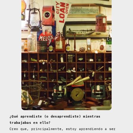
¿Qué aprendiste (o desaprendiste) mientras
trabajabas en ello?
Creo que, principalmente, estoy aprendiendo a ser