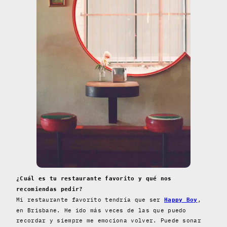
¿Cuál es tu restaurante favorito y qué nos
recomiendas pedir?
Mi restaurante favorito tendría que ser
,
Happy Boy
en Brisbane. He ido más veces de las que puedo
recordar y siempre me emociona volver. Puede sonar