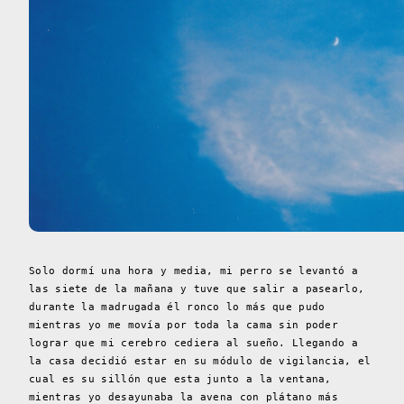
Solo dormí una hora y media, mi perro se levantó a
las siete de la mañana y tuve que salir a pasearlo,
durante la madrugada él ronco lo más que pudo
mientras yo me movía por toda la cama sin poder
lograr que mi cerebro cediera al sueño. Llegando a
la casa decidió estar en su módulo de vigilancia, el
cual es su sillón que esta junto a la ventana,
mientras yo desayunaba la avena con plátano más