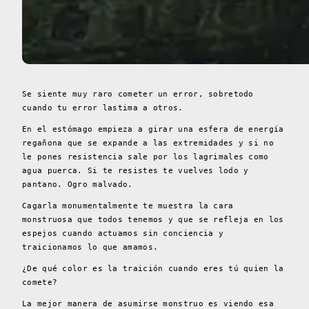
Se siente muy raro cometer un error, sobretodo
cuando tu error lastima a otros.
En el estómago empieza a girar una esfera de energía
regañona que se expande a las extremidades y si no
le pones resistencia sale por los lagrimales como
agua puerca. Si te resistes te vuelves lodo y
pantano. Ogro malvado.
Cagarla monumentalmente te muestra la cara
monstruosa que todos tenemos y que se refleja en los
espejos cuando actuamos sin conciencia y
traicionamos lo que amamos.
¿De qué color es la traición cuando eres tú quien la
comete?
La mejor manera de asumirse monstruo es viendo esa