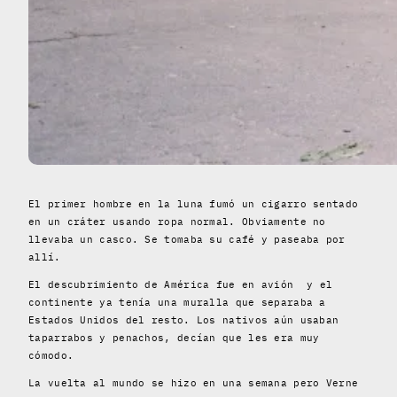
El primer hombre en la luna fumó un cigarro sentado
en un cráter usando ropa normal. Obviamente no
llevaba un casco. Se tomaba su café y paseaba por
allí.
El descubrimiento de América fue en avión
y el
continente ya tenía una muralla que separaba a
Estados Unidos del resto. Los nativos aún usaban
taparrabos y penachos, decían que les era muy
cómodo.
La vuelta al mundo se hizo en una semana pero Verne