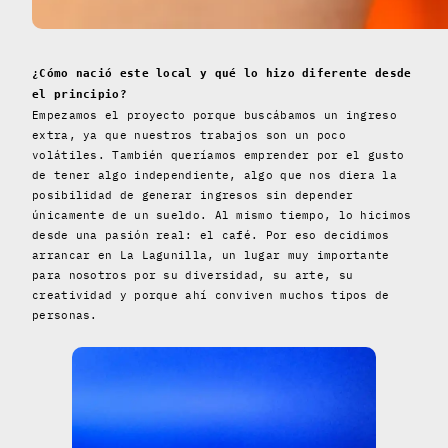
¿Cómo nació este local y qué lo hizo diferente desde
el principio?
Empezamos el proyecto porque buscábamos un ingreso
extra, ya que nuestros trabajos son un poco
volátiles. También queríamos emprender por el gusto
de tener algo independiente, algo que nos diera la
posibilidad de generar ingresos sin depender
únicamente de un sueldo. Al mismo tiempo, lo hicimos
desde una pasión real: el café. Por eso decidimos
arrancar en La Lagunilla, un lugar muy importante
para nosotros por su diversidad, su arte, su
creatividad y porque ahí conviven muchos tipos de
personas.