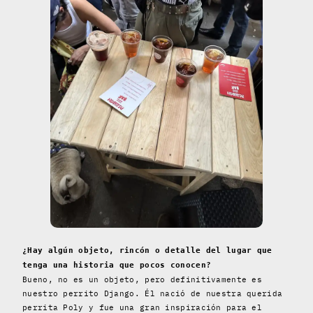
¿Hay algún objeto, rincón o detalle del lugar que
tenga una historia que pocos conocen?
Bueno, no es un objeto, pero definitivamente es
nuestro perrito Django. Él nació de nuestra querida
perrita Poly y fue una gran inspiración para el