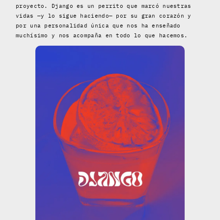
proyecto. Django es un perrito que marcó nuestras
vidas —y lo sigue haciendo— por su gran corazón y
por una personalidad única que nos ha enseñado
muchísimo y nos acompaña en todo lo que hacemos.