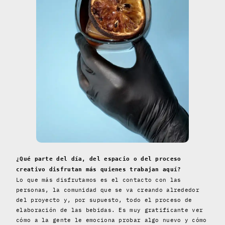
¿Qué parte del día, del espacio o del proceso
creativo disfrutan más quienes trabajan aquí?
Lo que más disfrutamos es el contacto con las
personas, la comunidad que se va creando alrededor
del proyecto y, por supuesto, todo el proceso de
elaboración de las bebidas. Es muy gratificante ver
cómo a la gente le emociona probar algo nuevo y cómo