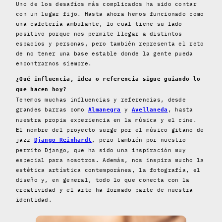
Uno de los desafíos más complicados ha sido contar
con un lugar fijo. Hasta ahora hemos funcionado como
una cafetería ambulante, lo cual tiene su lado
positivo porque nos permite llegar a distintos
espacios y personas, pero también representa el reto
de no tener una base estable donde la gente pueda
encontrarnos siempre.
¿Qué influencia, idea o referencia sigue guiando lo
que hacen hoy?
Tenemos muchas influencias y referencias, desde
grandes barras como
y
, hasta
Almanegra
Avellaneda
nuestra propia experiencia en la música y el cine.
El nombre del proyecto surge por el músico gitano de
jazz
, pero también por nuestro
Django Reinhardt
perrito Django, que ha sido una inspiración muy
especial para nosotros. Además, nos inspira mucho la
estética artística contemporánea, la fotografía, el
diseño y, en general, todo lo que conecta con la
creatividad y el arte ha formado parte de nuestra
identidad.