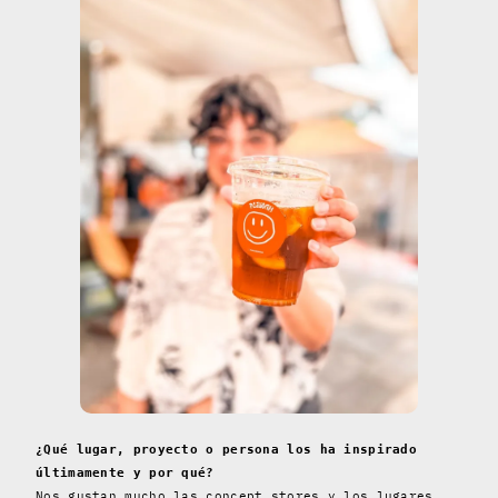
¿Qué lugar, proyecto o persona los ha inspirado
últimamente y por qué?
Nos gustan mucho las concept stores y los lugares