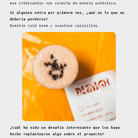
ese intercambio nos conecta de manera auténtica.
Si alguien entra por primera vez, ¿qué es lo que no
debería perderse?
Nuestro cold brew y nuestros carajillos.
¿Cuál ha sido un desafío interesante que los haya
hecho replantearse algo sobre el proyecto?