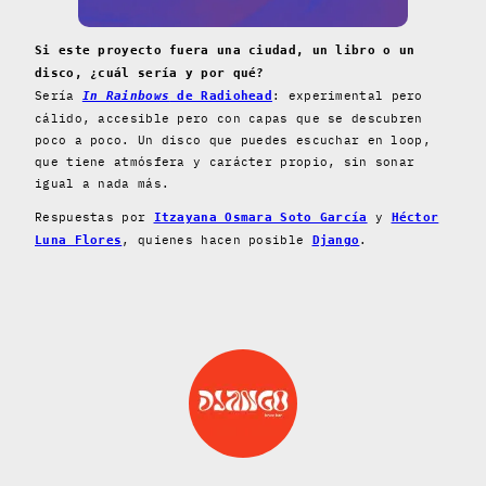
Si este proyecto fuera una ciudad, un libro o un
disco, ¿cuál sería y por qué?
Sería
: experimental pero
In Rainbows
de Radiohead
cálido, accesible pero con capas que se descubren
poco a poco. Un disco que puedes escuchar en loop,
que tiene atmósfera y carácter propio, sin sonar
igual a nada más.
Respuestas por
y
Itzayana Osmara Soto García
Héctor
, quienes hacen posible
.
Luna Flores
Django