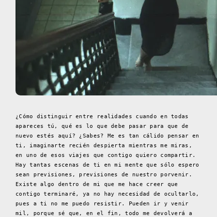
¿Cómo distinguir entre realidades cuando en todas
apareces tú, qué es lo que debe pasar para que de
nuevo estés aquí? ¿Sabes? Me es tan cálido pensar en
ti, imaginarte recién despierta mientras me miras,
en uno de esos viajes que contigo quiero compartir.
Hay tantas escenas de ti en mi mente que sólo espero
sean previsiones, previsiones de nuestro porvenir.
Existe algo dentro de mi que me hace creer que
contigo terminaré, ya no hay necesidad de ocultarlo,
pues a ti no me puedo resistir. Pueden ir y venir
mil, porque sé que, en el fin, todo me devolverá a