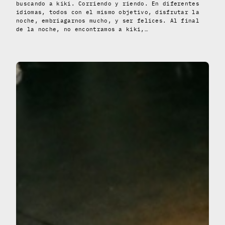
buscando a kiki. Corriendo y riendo. En diferentes
idiomas, todos con el mismo objetivo, disfrutar la
noche, embriagarnos mucho, y ser felices. Al final
de la noche, no encontramos a kiki,…