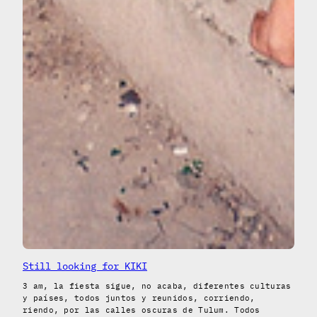
Still looking for KIKI
3 am, la fiesta sigue, no acaba, diferentes culturas
y países, todos juntos y reunidos, corriendo,
riendo, por las calles oscuras de Tulum. Todos