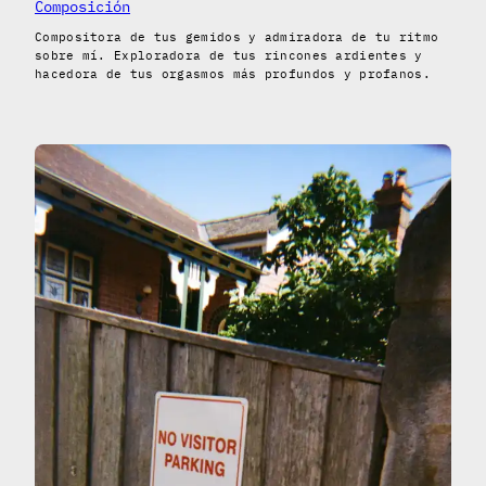
Composición
Compositora de tus gemidos y admiradora de tu ritmo
sobre mí. Exploradora de tus rincones ardientes y
hacedora de tus orgasmos más profundos y profanos.