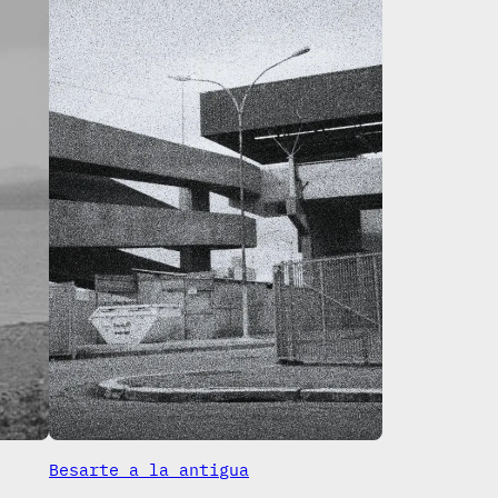
Besarte a la antigua