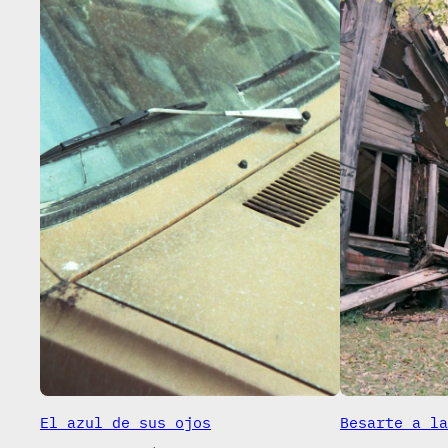
El azul de sus ojos
Besarte a la