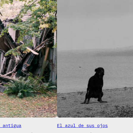
 antigua
El azul de sus ojos