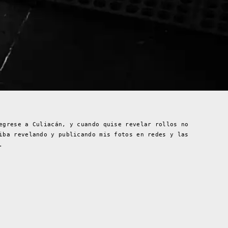
egrese a Culiacán, y cuando quise revelar rollos no
iba revelando y publicando mis fotos en redes y las
.