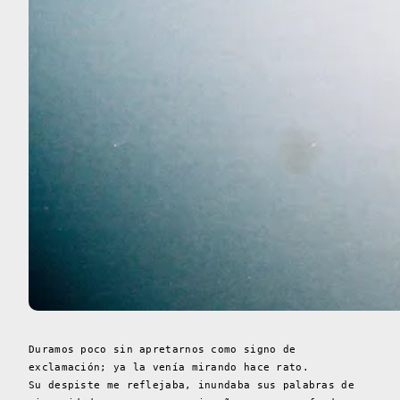
Duramos poco sin apretarnos como signo de
exclamación; ya la venía mirando hace rato.
Su despiste me reflejaba, inundaba sus palabras de