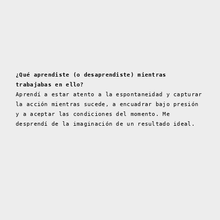
¿Qué aprendiste (o desaprendiste) mientras
trabajabas en ello?
Aprendí a estar atento a la espontaneidad y capturar
la acción mientras sucede, a encuadrar bajo presión
y a aceptar las condiciones del momento. Me
desprendí de la imaginación de un resultado ideal.