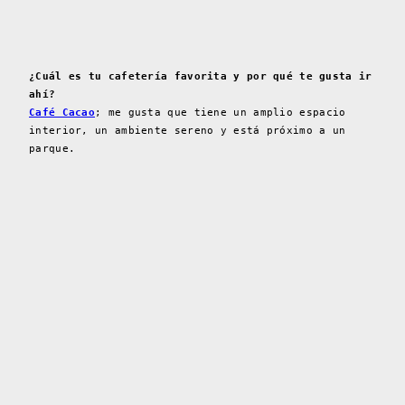
¿Cuál es tu cafetería favorita y por qué te gusta ir
ahí?
Café Cacao
; me gusta que tiene un amplio espacio
interior, un ambiente sereno y está próximo a un
parque.