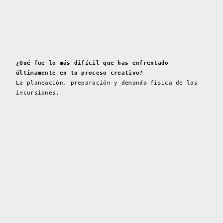
¿Qué fue lo más difícil que has enfrentado
últimamente en tu proceso creativo?
La planeación, preparación y demanda física de las
incursiones.