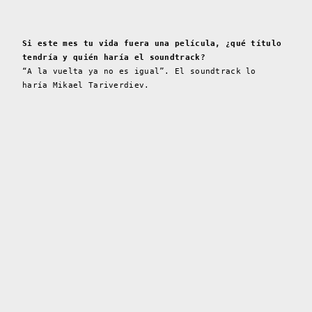
Si este mes tu vida fuera una película, ¿qué título
tendría y quién haría el soundtrack?
“A la vuelta ya no es igual”. El soundtrack lo
haría Mikael Tariverdiev.