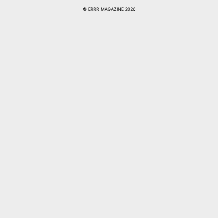
© ERRR MAGAZINE 2026