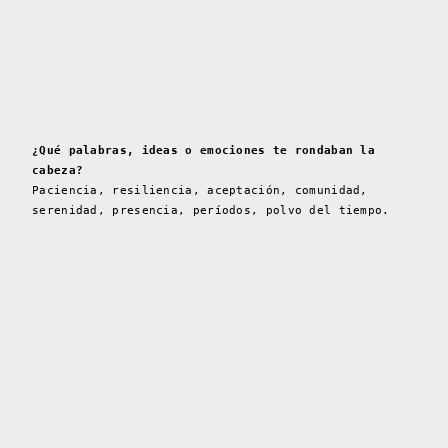
¿Qué palabras, ideas o emociones te rondaban la
cabeza?
Paciencia, resiliencia, aceptación, comunidad,
serenidad, presencia, períodos, polvo del tiempo.