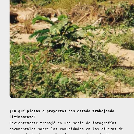
¿En qué piezas o proyectos has estado trabajando
últimamente?
Recientemente trabajé en una serie de fotografías
documentales sobre las comunidades en las afueras de