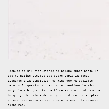
Después de mil discusiones de porque nunca hacía lo
que tú harías pusimos las cosas sobre la mesa,
llegamos a la conclusión de algo que ya sabíamos
pero no lo queríamos aceptar, no sentimos lo mismo.
Yo ya lo sabía, sabía que tú me estabas dando más de
lo que yo te estaba dando, y bien dicen que aceptas
el amor que crees merecer, pero no amor, tu mereces
mucho más.