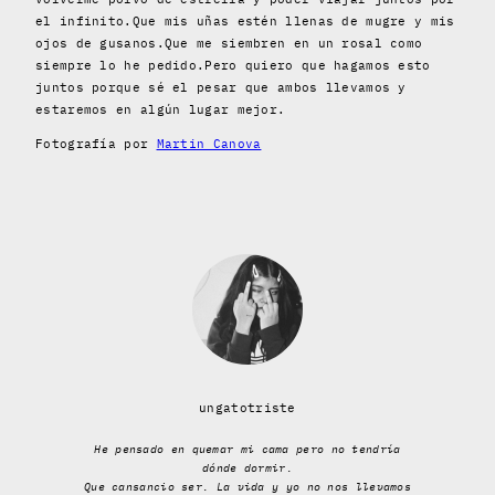
el infinito.Que mis uñas estén llenas de mugre y mis
ojos de gusanos.Que me siembren en un rosal como
siempre lo he pedido.Pero quiero que hagamos esto
juntos porque sé el pesar que ambos llevamos y
estaremos en algún lugar mejor.
Fotografía por
Martin Canova
ungatotriste
He pensado en quemar mi cama pero no tendría
dónde dormir.
Que cansancio ser. La vida y yo no nos llevamos