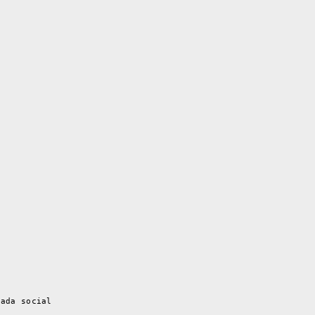
hada social