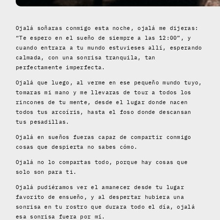
Ojalá soñaras conmigo esta noche, ojalá me dijeras:
“Te espero en el sueño de siempre a las 12:00”, y
cuando entrara a tu mundo estuvieses allí, esperando
calmada, con una sonrisa tranquila, tan
perfectamente imperfecta.
Ojalá que luego, al verme en ese pequeño mundo tuyo,
tomaras mi mano y me llevaras de tour a todos los
rincones de tu mente, desde el lugar donde nacen
todos tus arcoíris, hasta el foso donde descansan
tus pesadillas.
Ojalá en sueños fueras capaz de compartir conmigo
cosas que despierta no sabes cómo.
Ojalá no lo compartas todo, porque hay cosas que
solo son para ti.
Ojalá pudiéramos ver el amanecer desde tu lugar
favorito de ensueño, y al despertar hubiera una
sonrisa en tu rostro que durara todo el día, ojalá
esa sonrisa fuera por mí.