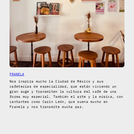
FRANELA
Nos inspira mucho la Ciudad de México y sus
cafeterías de especialidad, que están viviendo un
gran auge y transmiten la cultura del café de una
forma muy especial. También el arte y la música, con
cantantes como Carín León, que suena mucho en
Franela y nos transmite mucha paz.