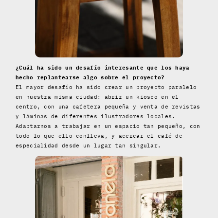
¿Cuál ha sido un desafío interesante que los haya
hecho replantearse algo sobre el proyecto?
El mayor desafío ha sido crear un proyecto paralelo
en nuestra misma ciudad: abrir un kiosco en el
centro, con una cafetera pequeña y venta de revistas
y láminas de diferentes ilustradores locales.
Adaptarnos a trabajar en un espacio tan pequeño, con
todo lo que ello conlleva, y acercar el café de
especialidad desde un lugar tan singular.