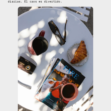
diarias. El caos es divertido.