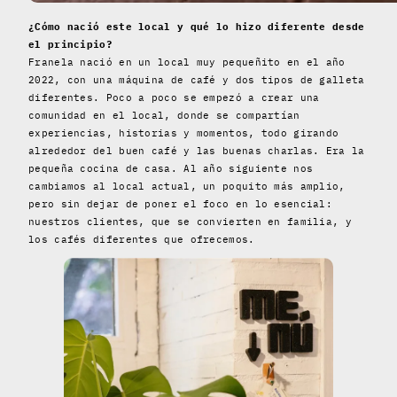
¿Cómo nació este local y qué lo hizo diferente desde
el principio?
Franela nació en un local muy pequeñito en el año
2022, con una máquina de café y dos tipos de galleta
diferentes. Poco a poco se empezó a crear una
comunidad en el local, donde se compartían
experiencias, historias y momentos, todo girando
alrededor del buen café y las buenas charlas. Era la
pequeña cocina de casa. Al año siguiente nos
cambiamos al local actual, un poquito más amplio,
pero sin dejar de poner el foco en lo esencial:
nuestros clientes, que se convierten en familia, y
los cafés diferentes que ofrecemos.