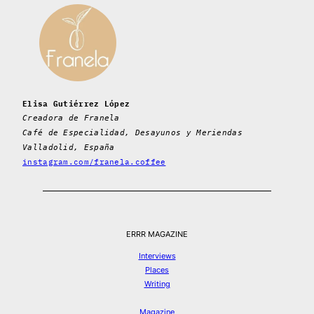
Elisa Gutiérrez López
Creadora de Franela
Café de Especialidad, Desayunos y Meriendas
Valladolid, España
instagram.com/franela.coffee
ERRR MAGAZINE
Interviews
Places
Writing
Magazine