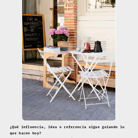
¿Qué influencia, idea o referencia sigue guiando lo
que hacen hoy?