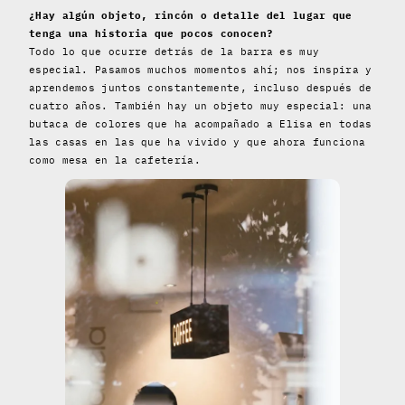
¿Hay algún objeto, rincón o detalle del lugar que
tenga una historia que pocos conocen?
Todo lo que ocurre detrás de la barra es muy
especial. Pasamos muchos momentos ahí; nos inspira y
aprendemos juntos constantemente, incluso después de
cuatro años. También hay un objeto muy especial: una
butaca de colores que ha acompañado a Elisa en todas
las casas en las que ha vivido y que ahora funciona
como mesa en la cafetería.