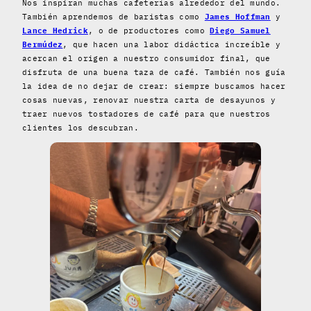
Nos inspiran muchas cafeterías alrededor del mundo.
También aprendemos de baristas como
James Hoffman
y
Lance Hedrick
, o de productores como
Diego Samuel
Bermúdez
, que hacen una labor didáctica increíble y
acercan el origen a nuestro consumidor final, que
disfruta de una buena taza de café. También nos guía
la idea de no dejar de crear: siempre buscamos hacer
cosas nuevas, renovar nuestra carta de desayunos y
traer nuevos tostadores de café para que nuestros
clientes los descubran.