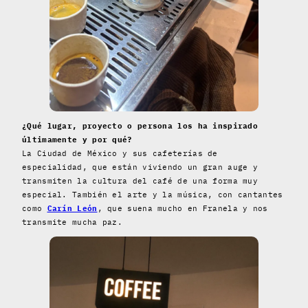
¿Qué lugar, proyecto o persona los ha inspirado
últimamente y por qué?
La Ciudad de México y sus cafeterías de
especialidad, que están viviendo un gran auge y
transmiten la cultura del café de una forma muy
especial. También el arte y la música, con cantantes
como
Carín León
, que suena mucho en Franela y nos
transmite mucha paz.