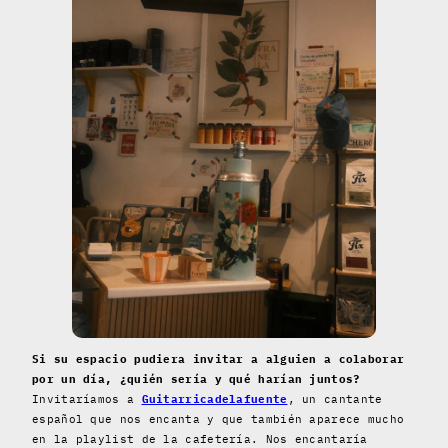
Si su espacio pudiera invitar a alguien a colaborar
por un día, ¿quién sería y qué harían juntos?
Invitaríamos a
Guitarricadelafuente
, un cantante
español que nos encanta y que también aparece mucho
en la playlist de la cafetería. Nos encantaría