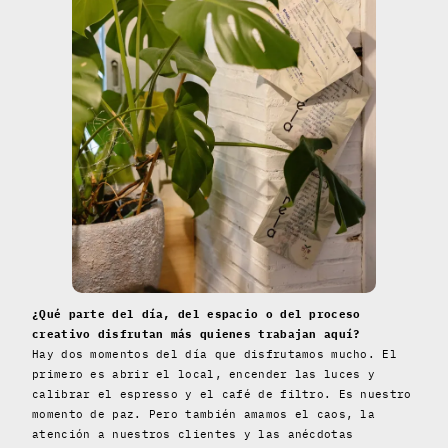
¿Qué parte del día, del espacio o del proceso
creativo disfrutan más quienes trabajan aquí?
Hay dos momentos del día que disfrutamos mucho. El
primero es abrir el local, encender las luces y
calibrar el espresso y el café de filtro. Es nuestro
momento de paz. Pero también amamos el caos, la
atención a nuestros clientes y las anécdotas