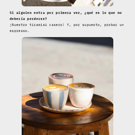
Si alguien entra por primera vez, ¿qué es lo que no
debería perderse?
¡Nuestro tiramisú casero! Y, por supuesto, probar un
espresso.