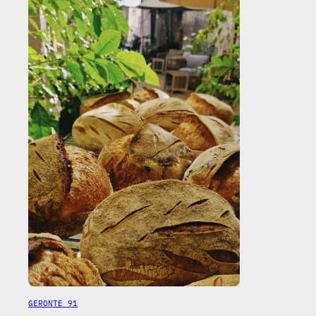
GERONTE 91