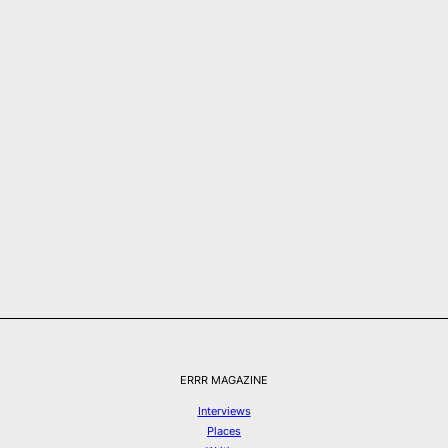
ERRR MAGAZINE
Interviews
Places