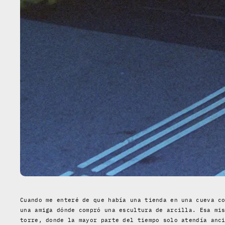
Cuando me enteré de que había una tienda en una cueva c
una amiga dónde compró una escultura de arcilla. Esa mi
torre, donde la mayor parte del tiempo solo atendía anc