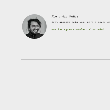
Alejandro Muñoz
Casi siempre solo leo, pero a veces e
www.instagram.com/alexcielomorado/