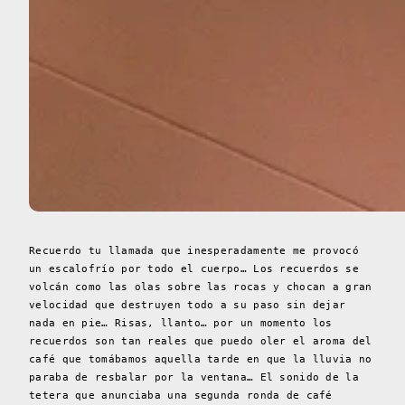
Recuerdo tu llamada que inesperadamente me provocó
un escalofrío por todo el cuerpo… Los recuerdos se
volcán como las olas sobre las rocas y chocan a gran
velocidad que destruyen todo a su paso sin dejar
nada en pie… Risas, llanto… por un momento los
recuerdos son tan reales que puedo oler el aroma del
café que tomábamos aquella tarde en que la lluvia no
paraba de resbalar por la ventana… El sonido de la
tetera que anunciaba una segunda ronda de café