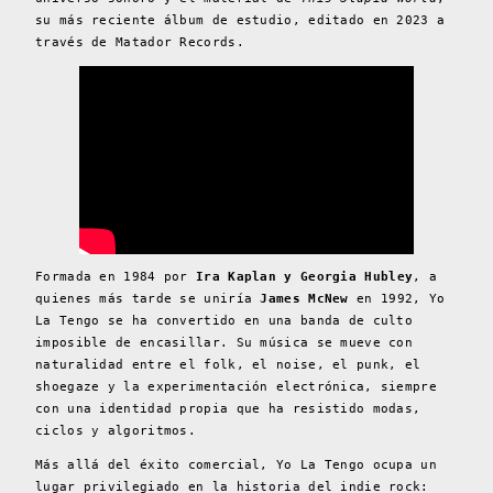
su más reciente álbum de estudio, editado en 2023 a
través de Matador Records.
Formada en 1984 por
Ira Kaplan y Georgia Hubley
, a
quienes más tarde se uniría
James McNew
en 1992, Yo
La Tengo se ha convertido en una banda de culto
imposible de encasillar. Su música se mueve con
naturalidad entre el folk, el noise, el punk, el
shoegaze y la experimentación electrónica, siempre
con una identidad propia que ha resistido modas,
ciclos y algoritmos.
Más allá del éxito comercial, Yo La Tengo ocupa un
lugar privilegiado en la historia del indie rock: