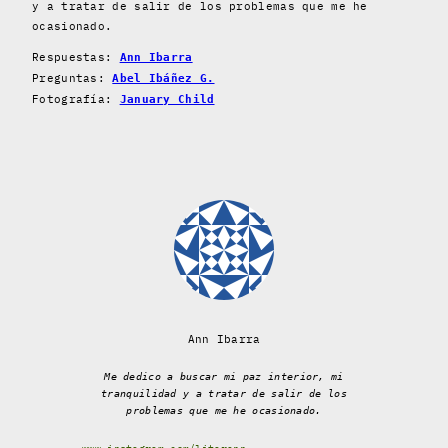
y a tratar de salir de los problemas que me he
ocasionado.
Respuestas:
Ann Ibarra
Preguntas:
Abel Ibáñez G.
Fotografía:
January Child
Ann Ibarra
Me dedico a buscar mi paz interior, mi
tranquilidad y a tratar de salir de los
problemas que me he ocasionado.