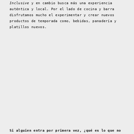
Inclusive
y en cambio busca más una experiencia
auténtica y local. Por el lado de cocina y barra
disfrutamos mucho el experimentar y crear nuevos
productos de temporada como, bebidas, panadería y
platillos nuevos.
Si alguien entra por primera vez, ¿qué es lo que no