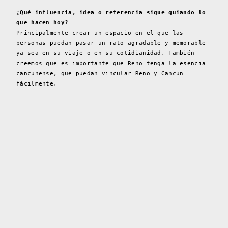
¿Qué influencia, idea o referencia sigue guiando lo
que hacen hoy?
Principalmente crear un espacio en el que las
personas puedan pasar un rato agradable y memorable
ya sea en su viaje o en su cotidianidad. También
creemos que es importante que Reno tenga la esencia
cancunense, que puedan vincular Reno y Cancun
fácilmente.