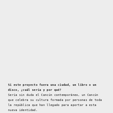
Si este proyecto fuera una ciudad, un libro o un
disco, ¿cuál sería y por qué?
Sería sin duda el Cancún contemporáneo, un Cancún
que celebra su cultura formada por personas de toda
la república que han llegado para aportar a esta
nueva identidad.