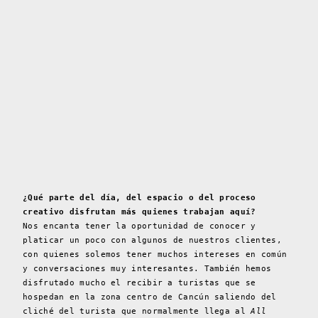
¿Qué parte del día, del espacio o del proceso
creativo disfrutan más quienes trabajan aquí?
Nos encanta tener la oportunidad de conocer y
platicar un poco con algunos de nuestros clientes,
con quienes solemos tener muchos intereses en común
y conversaciones muy interesantes. También hemos
disfrutado mucho el recibir a turistas que se
hospedan en la zona centro de Cancún saliendo del
cliché del turista que normalmente llega al
All