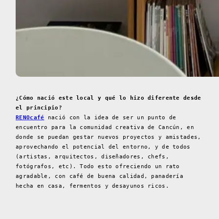
¿Cómo nació este local y qué lo hizo diferente desde
el principio?
RENOcafé
nació con la idea de ser un punto de
encuentro para la comunidad creativa de Cancún, en
donde se puedan gestar nuevos proyectos y amistades,
aprovechando el potencial del entorno, y de todos
(artistas, arquitectos, diseñadores, chefs,
fotógrafos, etc). Todo esto ofreciendo un rato
agradable, con café de buena calidad, panadería
hecha en casa, fermentos y desayunos ricos.