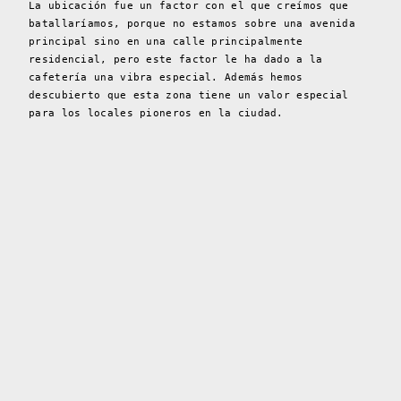
La ubicación fue un factor con el que creímos que
batallaríamos, porque no estamos sobre una avenida
principal sino en una calle principalmente
residencial, pero este factor le ha dado a la
cafetería una vibra especial. Además hemos
descubierto que esta zona tiene un valor especial
para los locales pioneros en la ciudad.