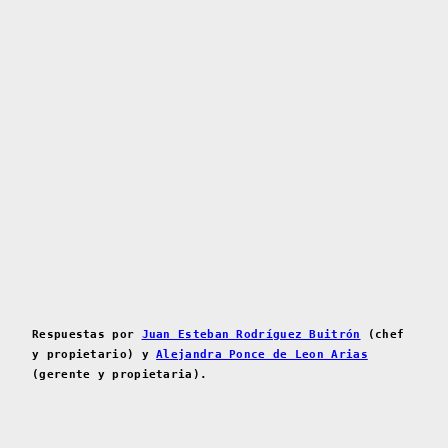
Respuestas por
Juan Esteban Rodríguez Buitrón
(chef
y propietario) y
Alejandra Ponce de Leon Arias
(gerente y propietaria).