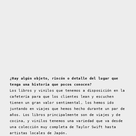
¿Hay algún objeto, rincón o detalle del lugar que
tenga una historia que pocos conocen?
Los libros y vinilos que tenemos a disposición en la
cafetería para que los clientes lean y escuchen
tienen un gran valor sentimental, los hemos ido
juntando en viajes que hemos hecho durante un par de
años. Los libros principalmente son de viajes y de
cocina, y vinilos tenemos una variedad que va desde
una colección muy completa de Taylor Swift hasta
artistas locales de Japón.