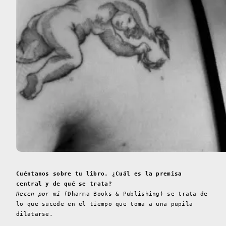
Cuéntanos sobre tu libro. ¿Cuál es la premisa
central y de qué se trata?
Recen por mí
(Dharma Books & Publishing) se trata de
lo que sucede en el tiempo que toma a una pupila
dilatarse.