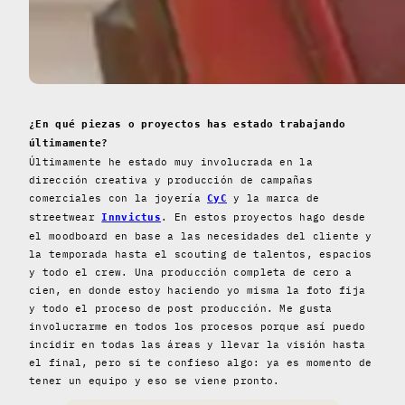
¿En qué piezas o proyectos has estado trabajando
últimamente?
Últimamente he estado muy involucrada en la
dirección creativa y producción de campañas
comerciales con la joyería
y la marca de
CyC
streetwear
. En estos proyectos hago desde
Innvictus
el moodboard en base a las necesidades del cliente y
la temporada hasta el scouting de talentos, espacios
y todo el crew. Una producción completa de cero a
cien, en donde estoy haciendo yo misma la foto fija
y todo el proceso de post producción. Me gusta
involucrarme en todos los procesos porque así puedo
incidir en todas las áreas y llevar la visión hasta
el final, pero si te confieso algo: ya es momento de
tener un equipo y eso se viene pronto.