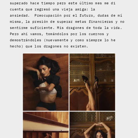
superado hace tiempo pero este último mes me di
cuenta que regresó una vieja amiga: la
ansiedad. Preocupación por el futuro, dudas de mí
misma, la presión de superar metas financieras y no
sentirme suficiente. Mis dragones de toda la vida.
Pero ahí vamos, tomándolos por los cuernos y
demostrándoles (nuevamente y como siempre lo he
hecho) que los dragones no existen.