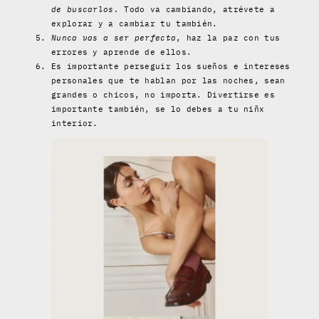
de buscarlos.
Todo va cambiando, atrévete a
explorar y a cambiar tu también.
Nunca vas a ser perfecta
, haz la paz con tus
errores y aprende de ellos.
Es importante perseguir los sueños e intereses
personales que te hablan por las noches, sean
grandes o chicos, no importa. Divertirse es
importante también, se lo debes a tu niñx
interior.