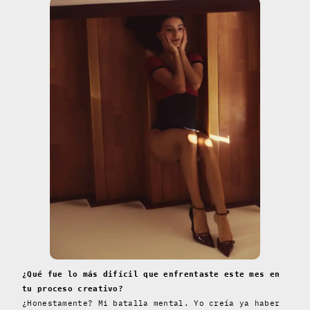
¿Qué fue lo más difícil que enfrentaste este mes en
tu proceso creativo?
¿Honestamente? Mi batalla mental. Yo creía ya haber