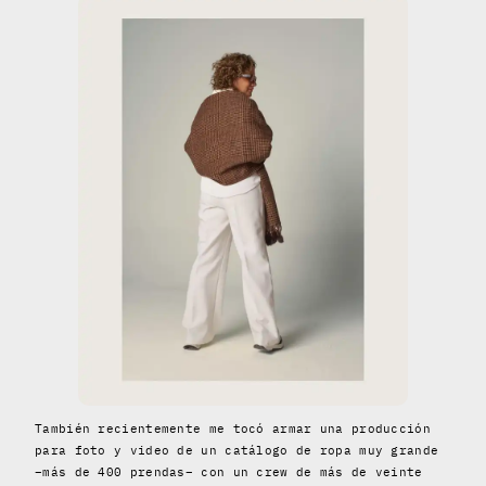
También recientemente me tocó armar una producción
para foto y video de un catálogo de ropa muy grande
–más de 400 prendas– con un crew de más de veinte