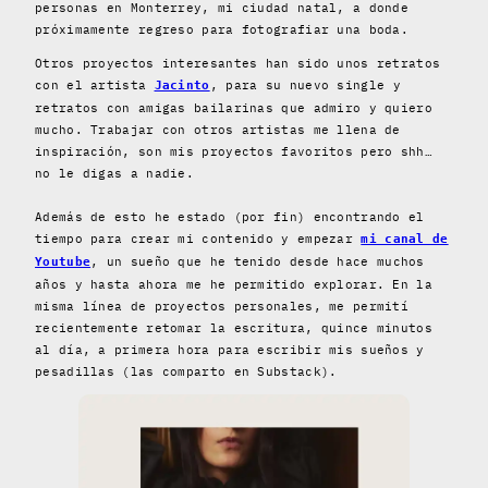
personas en Monterrey, mi ciudad natal, a donde
próximamente regreso para fotografiar una boda.
Otros proyectos interesantes han sido unos retratos
con el artista
, para su nuevo single y
Jacinto
retratos con amigas bailarinas que admiro y quiero
mucho. Trabajar con otros artistas me llena de
inspiración, son mis proyectos favoritos pero shh…
no le digas a nadie.
Además de esto he estado (por fin) encontrando el
tiempo para crear mi contenido y empezar
mi canal de
, un sueño que he tenido desde hace muchos
Youtube
años y hasta ahora me he permitido explorar. En la
misma línea de proyectos personales, me permití
recientemente retomar la escritura, quince minutos
al día, a primera hora para escribir mis sueños y
pesadillas (las comparto en Substack).