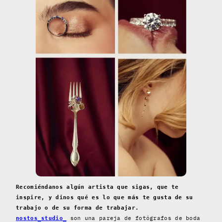
Recomiéndanos algún artista que sigas, que te
inspire, y dinos qué es lo que más te gusta de su
trabajo o de su forma de trabajar.
son una pareja de fotógrafos de boda
nostos_studio_