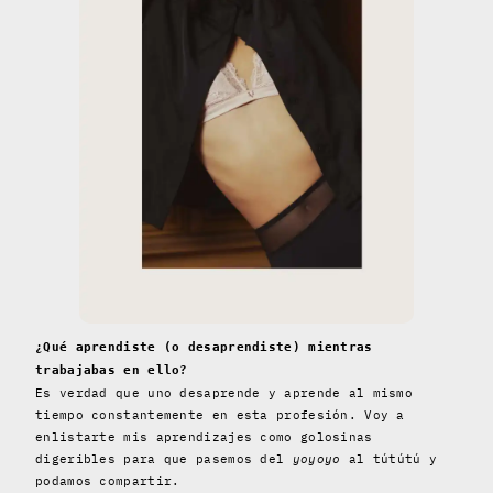
¿Qué aprendiste (o desaprendiste) mientras
trabajabas en ello?
Es verdad que uno desaprende y aprende al mismo
tiempo constantemente en esta profesión. Voy a
enlistarte mis aprendizajes como golosinas
digeribles para que pasemos del
yoyoyo
al tútútú y
podamos compartir.