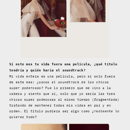
Si este mes tu vida fuera una película, ¿qué título
tendría y quién haría el soundtrack?
Mi vida entera es una película, pero si solo fuera
de este mes:
¿sacas el soundtrack de las chicas
super poderosas?
Fue lo primero que me vino a la
cabeza y siento que sí, solo que yo sería las tres
chicas super poderosas al mismo tiempo (fragmentada)
tratando de mantener todas mis vidas en paz y en
orden. El título pudiera ser algo como
¿realmente lo
quieres todo
?