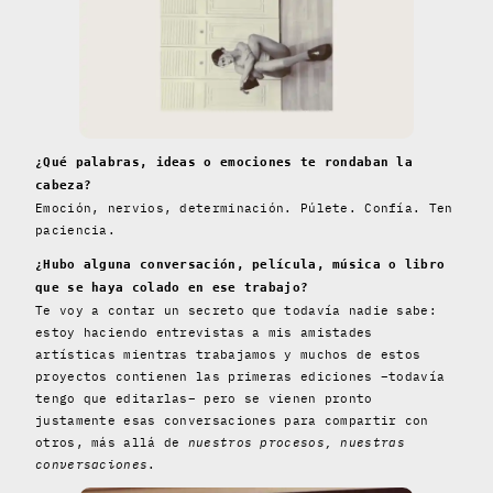
¿Qué palabras, ideas o emociones te rondaban la
cabeza?
Emoción, nervios, determinación. Púlete. Confía. Ten
paciencia.
¿Hubo alguna conversación, película, música o libro
que se haya colado en ese trabajo?
Te voy a contar un secreto que todavía nadie sabe:
estoy haciendo entrevistas a mis amistades
artísticas mientras trabajamos y muchos de estos
proyectos contienen las primeras ediciones –todavía
tengo que editarlas– pero se vienen pronto
justamente esas conversaciones para compartir con
otros, más allá de
nuestros procesos, nuestras
conversaciones
.