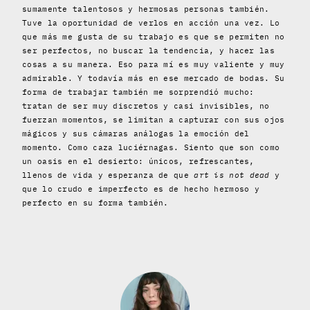
sumamente talentosos y hermosas personas también.
Tuve la oportunidad de verlos en acción una vez. Lo
que más me gusta de su trabajo es que se permiten no
ser perfectos, no buscar la tendencia, y hacer las
cosas a su manera. Eso para mí es muy valiente y muy
admirable. Y todavía más en ese mercado de bodas. Su
forma de trabajar también me sorprendió mucho:
tratan de ser muy discretos y casi invisibles, no
fuerzan momentos, se limitan a capturar con sus ojos
mágicos y sus cámaras análogas la emoción del
momento. Como caza luciérnagas. Siento que son como
un oasis en el desierto: únicos, refrescantes,
llenos de vida y esperanza de que
art is not dead
y
que lo crudo e imperfecto es de hecho hermoso y
perfecto en su forma también.