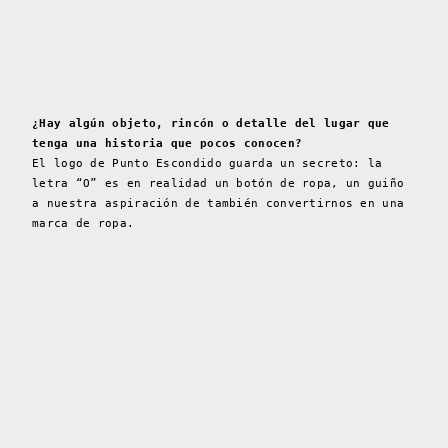
¿Hay algún objeto, rincón o detalle del lugar que
tenga una historia que pocos conocen?
El logo de Punto Escondido guarda un secreto: la
letra “O” es en realidad un botón de ropa, un guiño
a nuestra aspiración de también convertirnos en una
marca de ropa.