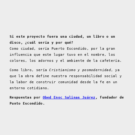
Si este proyecto fuera una ciudad, un libro o un
disco, ¿cuál sería y por qué?
Como ciudad, sería Puerto Escondido, por la gran
influencia que este lugar tuvo en el nombre, los
colores, los adornos y el ambiente de la cafetería.
Como libro, sería
Cristianismo y posmodernidad
, ya
que la obra define nuestra responsabilidad social y
la labor de construir comunidad desde la fe en un
entorno cotidiano.
Respuestas por
Obed Enoc Salinas Juárez
, fundador de
Punto Escondido.