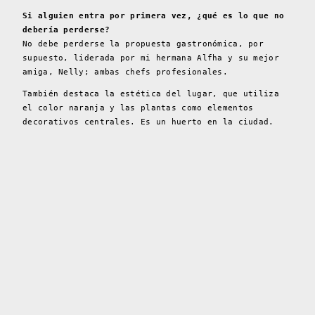
Si alguien entra por primera vez, ¿qué es lo que no
debería perderse?
No debe perderse la propuesta gastronómica, por
supuesto, liderada por mi hermana Alfha y su mejor
amiga, Nelly; ambas chefs profesionales.
También destaca la estética del lugar, que utiliza
el color naranja y las plantas como elementos
decorativos centrales. Es un huerto en la ciudad.