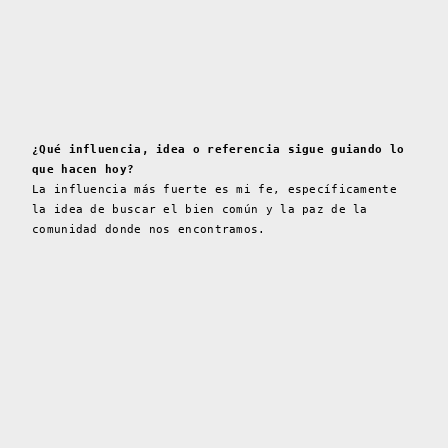
¿Qué influencia, idea o referencia sigue guiando lo
que hacen hoy?
La influencia más fuerte es mi fe, específicamente
la idea de buscar el bien común y la paz de la
comunidad donde nos encontramos.