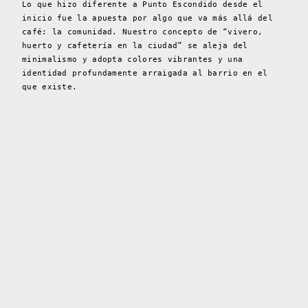
Lo que hizo diferente a Punto Escondido desde el
inicio fue la apuesta por algo que va más allá del
café: la comunidad. Nuestro concepto de “vivero,
huerto y cafetería en la ciudad” se aleja del
minimalismo y adopta colores vibrantes y una
identidad profundamente arraigada al barrio en el
que existe.