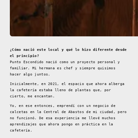
¿Cómo nació este local y qué lo hizo diferente desde
el principio?
Punto Escondido nació como un proyecto personal y
familiar. Mi hermana es chef y siempre quisimos
hacer algo juntos.
Inicialmente, en 2021, el espacio que ahora alberga
la cafetería estaba lleno de plantas que, por
cierto, me encantan.
Yo, en ese entonces, emprendí con un negocio de
calcetas en la Central de Abastos de mi ciudad, pero
no funcionó. De esa experiencia me llevé muchos
aprendizajes que ahora pongo en práctica en la
cafetería.