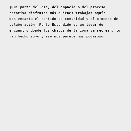
¿Qué parte del día, del espacio o del proceso
creativo disfrutan más quienes trabajan aquí?
Nos encanta el sentido de comunidad y el proceso de
colaboración. Punto Escondido es un lugar de
encuentro donde los chicos de la zona se recrean; lo
han hecho suyo y eso nos parece muy poderoso.