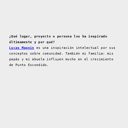
¿Qué lugar, proyecto o persona los ha inspirado
últimamente y por qué?
Lucas Magnin
es una inspiración intelectual por sus
conceptos sobre comunidad. También mi familia: mis
papás y mi abuela influyen mucho en el crecimiento
de Punto Escondido.