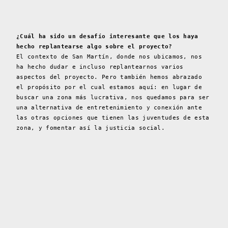
¿Cuál ha sido un desafío interesante que los haya
hecho replantearse algo sobre el proyecto?
El contexto de San Martín, donde nos ubicamos, nos
ha hecho dudar e incluso replantearnos varios
aspectos del proyecto. Pero también hemos abrazado
el propósito por el cual estamos aquí: en lugar de
buscar una zona más lucrativa, nos quedamos para ser
una alternativa de entretenimiento y conexión ante
las otras opciones que tienen las juventudes de esta
zona, y fomentar así la justicia social.