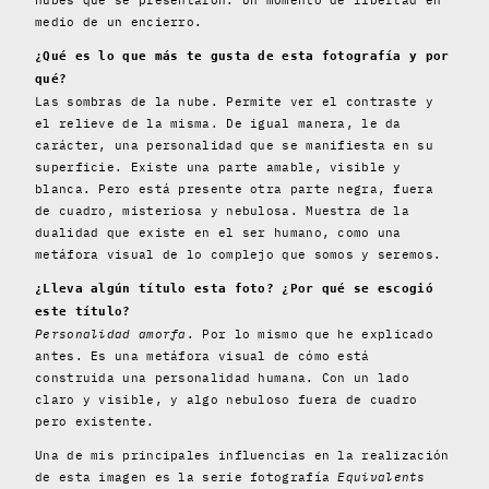
medio de un encierro.
¿Qué es lo que más te gusta de esta fotografía y por
qué?
Las sombras de la nube. Permite ver el contraste y
el relieve de la misma. De igual manera, le da
carácter, una personalidad que se manifiesta en su
superficie. Existe una parte amable, visible y
blanca. Pero está presente otra parte negra, fuera
de cuadro, misteriosa y nebulosa. Muestra de la
dualidad que existe en el ser humano, como una
metáfora visual de lo complejo que somos y seremos.
¿Lleva algún título esta foto? ¿Por qué se escogió
este título?
Personalidad amorfa
. Por lo mismo que he explicado
antes. Es una metáfora visual de cómo está
construida una personalidad humana. Con un lado
claro y visible, y algo nebuloso fuera de cuadro
pero existente.
Una de mis principales influencias en la realización
de esta imagen es la serie fotografía
Equivalents