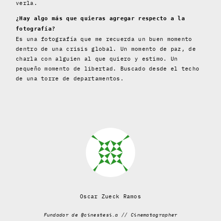
verla.
¿Hay algo más que quieras agregar respecto a la
fotografía?
Es una fotografía que me recuerda un buen momento
dentro de una crisis global. Un momento de paz, de
charla con alguien al que quiero y estimo. Un
pequeño momento de libertad. Buscado desde el techo
de una torre de departamentos.
Oscar Zueck Ramos
Fundador de @cinestesi.a // Cinematographer