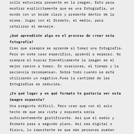
rollo estuviera presente en la imagen. Esto para
mostrar explícitamente que es una fotografía, un
mundo con un borde claro y presente dentro de la
misma. Jugar con el formato, el medio, para
catalizar el mensaje.
¿Qué aprendiste algo en el proceso de crear esta
fotografía?
Creo que siempre se aprende al tomar una fotografía.
Pero en este caso específico, aprendí a esperar. No
siempre el buscar frenéticamente la imagen es el
mejor camino a tomar. En ocasiones, el tiempo y la
paciencia recompensan. Sobre todo cuando se está
utilizando un negativo.Pues la cantidad de las
fotografías es reducida.
¿En qué lugar y en qué formato te gustaría ver esta
imagen expuesta?
Una pregunta difícil. Pero creo que con el solo
hecho de que sea vista y expuesta sería
suficientemente gratificante. Así que el medio y
formato pasa a segundo plano. Así sea digital o
físico, lo importante es que más personas puedan