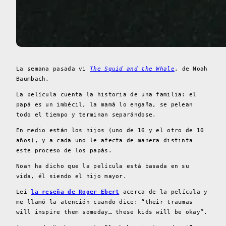
La semana pasada vi
The Squid and the Whale
, de Noah
Baumbach.
La película cuenta la historia de una familia: el
papá es un imbécil, la mamá lo engaña, se pelean
todo el tiempo y terminan separándose.
En medio están los hijos (uno de 16 y el otro de 10
años), y a cada uno le afecta de manera distinta
este proceso de los papás.
Noah ha dicho que la película está basada en su
vida, él siendo el hijo mayor.
Leí
la reseña de Roger Ebert
acerca de la película y
me llamó la atención cuando dice: “their traumas
will inspire them someday… these kids will be okay”.