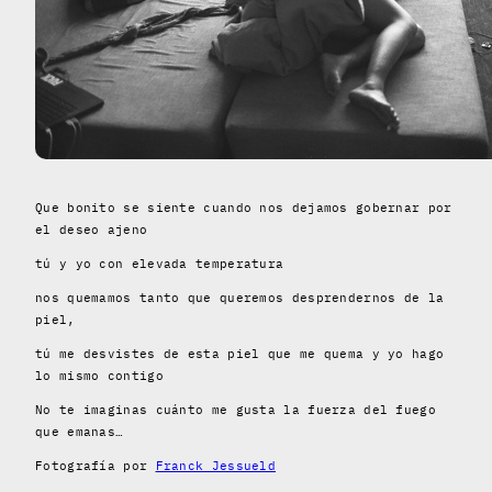
Que bonito se siente cuando nos dejamos gobernar por
el deseo ajeno
tú y yo con elevada temperatura
nos quemamos tanto que queremos desprendernos de la
piel,
tú me desvistes de esta piel que me quema y yo hago
lo mismo contigo
No te imaginas cuánto me gusta la fuerza del fuego
que emanas…
Fotografía por
Franck Jessueld