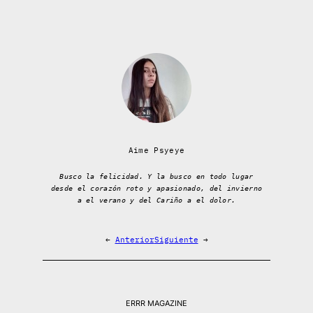
Aime Psyeye
Busco la felicidad. Y la busco en todo lugar
desde el corazón roto y apasionado, del invierno
a el verano y del Cariño a el dolor.
←
Anterior
Siguiente
→
ERRR MAGAZINE