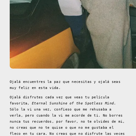
Ojalá encuentres la paz que necesitas y ojalá seas
muy feliz en esta vida.
Ojalá disfrutes cada vez que veas tu película
favorita,
Eternal Sunshine of the Spotless Mind
.
Sólo la vi una vez, confieso que me rehusaba a
verla, pero cuando la vi me acorde de ti. No borres
nunca tus recuerdos, por favor, no te olvides de mi,
no creas que no te quise o que no me gustaba el
fleco en tu cara. No creas que no disfrute las veces