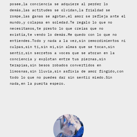
posee,la conciencia se adquiere al perder lo
demás,las actitudes se olvidan,la frialdad se
rompe,las ganas se agotan,el amor se refleja ante el
mundo,y colapsa en soledad.Te regalo lo que no
necesitamos,te presto lo que creías que no
existía,te vendo lo demás.Me quedo con lo que no
entiendes.Todo y nada a la vez,sin remordimientos ni
culpas,sin ti,sin mi,sin almas que se tocan,sin
sentir,sin secretos a voces que se atoran en la
conciencia y explotan entre tus piernas,sin
terapias,sin besos robados convertidos en
limosnas,sin lluvia,sin asfixia de amor fingido,con
todo lo que no puedes dar sin sentir miedo.Sin
nada,en la puerta espero.