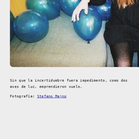
Sin que la incertidumbre fuera impedimento, como dos
aves de luz, emprendieron vuelo.
Fotografía:
Stefano Majno