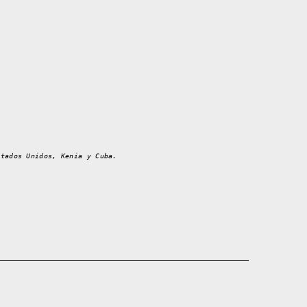
stados Unidos, Kenia y Cuba.