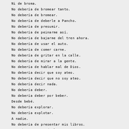
Ni de broma.
No debería de bromear tanto.
No debería de bromear.
No debería de deberle a Pancho.
No debería de presumir.
No debería de peinarme así.
No debería de bajarme del tren ahora.
No debería de usar el auto.
No debería de comer carne.
No debería de gritar en la calle.
No debería de mirar a la gente.
No debería de hablar mal de Dios.
No debería decir que soy ateo.
No debería decir que no soy ateo.
No debería decir nada.
No debería deber.
No debería deber por beber.
Desde bebé.
No debería explorar.
No debería explotar.
A nadie.
No debería de presentar mis libros.