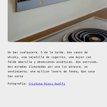
Un bar cualquiera, 5 de la tarde, dos vasos de
whisky, una cajetilla de cigarros, una mujer con
falda amarilla y obsesiones asiáticas, dos sonrisas,
dos miradas iluminadas por una luz púrpura, un
sentimiento, one million lovers de fondo… Que cosa
tan seria
Fotografía:
Cristina Rizzi Guelfi