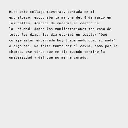
Hice este collage mientras, sentada en mi
escritorio, escuchaba la marcha del 8 de marzo en
las calles. Acababa de mudarme al centro de
la
ciudad, donde las manifestaciones son cosa de
todos los días. Ese día escribí en twitter “Qué
coraje estar encerrada hoy trabajando como si nada”
o algo así. No falté tanto por el covid, como por la
chamba, ese virus que me dio cuando terminé la
universidad y del que no me he curado.