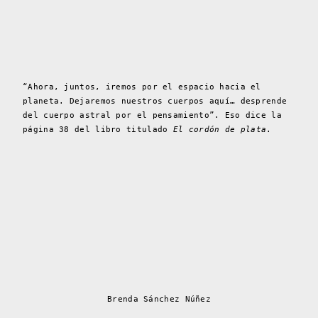
“Ahora, juntos, iremos por el espacio hacia el
planeta. Dejaremos nuestros cuerpos aquí… desprende
del cuerpo astral por el pensamiento”. Eso dice la
página 38 del libro titulado
El cordón de plata
.
Brenda Sánchez Núñez