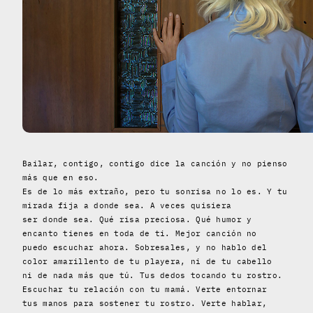
Bailar, contigo, contigo dice la canción y no pienso
más que en eso.
Es de lo más extraño, pero tu sonrisa no lo es. Y tu
mirada fija a donde sea. A veces quisiera
ser donde sea. Qué risa preciosa. Qué humor y
encanto tienes en toda de ti. Mejor canción no
puedo escuchar ahora. Sobresales, y no hablo del
color amarillento de tu playera, ni de tu cabello
ni de nada más que tú. Tus dedos tocando tu rostro.
Escuchar tu relación con tu mamá. Verte entornar
tus manos para sostener tu rostro. Verte hablar,