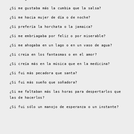
¿Si me gustaba más la cumbia que la salsa?
¿Si me hacia mujer de día o de noche?
¿Si prefería la horchata o la jamaica?
¿Si me embriagaba por feliz o por miserable?
¿Si me ahogaba en un lago o en un vaso de agua?
¿Si creia en los fantasmas o en el amor?
¿Si creía más en la música que en la medicina?
¿Si fui más pecadora que santa?
¿Si fui más sueño que soñadora?
¿Si me faltaban más las horas para despertarlos que
las de hacerlos?
¿Si fui sólo un manojo de esperanza o un instante?