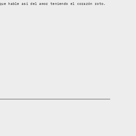
que hable así del amor teniendo el corazón roto.