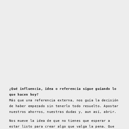
¿Qué influencia, idea o referencia sigue guiando lo
que hacen hoy?
Más que una referencia externa, nos guía la decisión
de haber empezado sin tenerlo todo resuelto. Apostar
nuestros ahorros, nuestras dudas y, aun así, abrir.
Nos mueve la idea de que no tienes que esperar a
estar listo para crear algo que valga la pena. Que