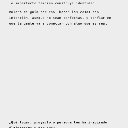
lo imperfecto también construye identidad.
Malora se guía por eso: hacer las cosas con
intención, aunque no sean perfectas, y confiar en
que la gente va a conectar con algo que es real.
¿Qué lugar, proyecto o persona los ha inspirado