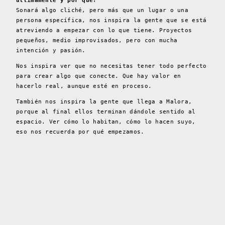
últimamente y por qué?
Sonará algo cliché, pero más que un lugar o una
persona específica, nos inspira la gente que se está
atreviendo a empezar con lo que tiene. Proyectos
pequeños, medio improvisados, pero con mucha
intención y pasión.
Nos inspira ver que no necesitas tener todo perfecto
para crear algo que conecte. Que hay valor en
hacerlo real, aunque esté en proceso.
También nos inspira la gente que llega a Malora,
porque al final ellos terminan dándole sentido al
espacio. Ver cómo lo habitan, cómo lo hacen suyo,
eso nos recuerda por qué empezamos.