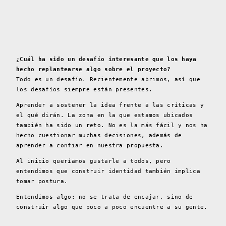
¿Cuál ha sido un desafío interesante que los haya
hecho replantearse algo sobre el proyecto?
Todo es un desafío. Recientemente abrimos, así que
los desafíos siempre están presentes.
Aprender a sostener la idea frente a las críticas y
el qué dirán. La zona en la que estamos ubicados
también ha sido un reto. No es la más fácil y nos ha
hecho cuestionar muchas decisiones, además de
aprender a confiar en nuestra propuesta.
Al inicio queríamos gustarle a todos, pero
entendimos que construir identidad también implica
tomar postura.
Entendimos algo: no se trata de encajar, sino de
construir algo que poco a poco encuentre a su gente.