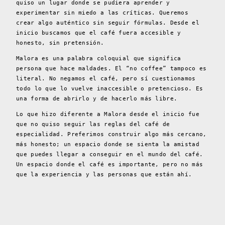
quiso un lugar donde se pudiera aprender y
experimentar sin miedo a las críticas. Queremos
crear algo auténtico sin seguir fórmulas. Desde el
inicio buscamos que el café fuera accesible y
honesto, sin pretensión.
Malora es una palabra coloquial que significa
persona que hace maldades. El “no coffee” tampoco es
literal. No negamos el café, pero sí cuestionamos
todo lo que lo vuelve inaccesible o pretencioso. Es
una forma de abrirlo y de hacerlo más libre.
Lo que hizo diferente a Malora desde el inicio fue
que no quiso seguir las reglas del café de
especialidad. Preferimos construir algo más cercano,
más honesto; un espacio donde se sienta la amistad
que puedes llegar a conseguir en el mundo del café.
Un espacio donde el café es importante, pero no más
que la experiencia y las personas que están ahí.