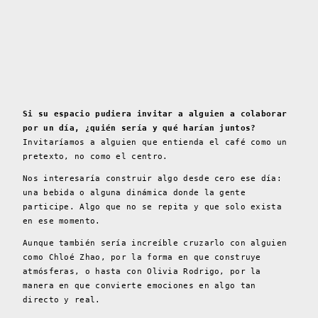
Si su espacio pudiera invitar a alguien a colaborar
por un día, ¿quién sería y qué harían juntos?
Invitaríamos a alguien que entienda el café como un
pretexto, no como el centro.
Nos interesaría construir algo desde cero ese día:
una bebida o alguna dinámica donde la gente
participe. Algo que no se repita y que solo exista
en ese momento.
Aunque también sería increíble cruzarlo con alguien
como Chloé Zhao, por la forma en que construye
atmósferas, o hasta con Olivia Rodrigo, por la
manera en que convierte emociones en algo tan
directo y real.