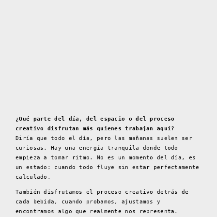
¿Qué parte del día, del espacio o del proceso
creativo disfrutan más quienes trabajan aquí?
Diría que todo el día, pero las mañanas suelen ser
curiosas. Hay una energía tranquila donde todo
empieza a tomar ritmo. No es un momento del día, es
un estado: cuando todo fluye sin estar perfectamente
calculado.
También disfrutamos el proceso creativo detrás de
cada bebida, cuando probamos, ajustamos y
encontramos algo que realmente nos representa.