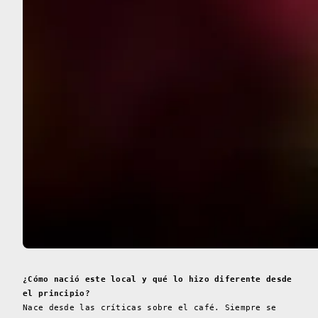
¿Cómo nació este local y qué lo hizo diferente desde
el principio?
Nace desde las críticas sobre el café. Siempre se