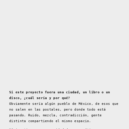
Si este proyecto fuera una ciudad, un libro o un
disco, ¿cuál sería y por qué?
Obviamente sería algún pueblo de México, de esos que
no salen en las postales, pero donde todo está
pasando. Ruido, mezcla, contradicción, gente
distinta compartiendo el mismo espacio.