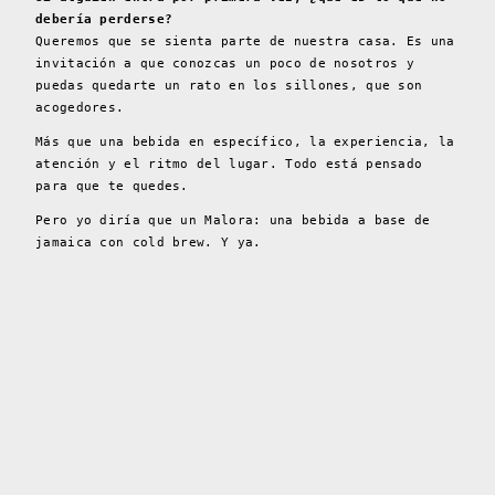
debería perderse?
Queremos que se sienta parte de nuestra casa. Es una
invitación a que conozcas un poco de nosotros y
puedas quedarte un rato en los sillones, que son
acogedores.
Más que una bebida en específico, la experiencia, la
atención y el ritmo del lugar. Todo está pensado
para que te quedes.
Pero yo diría que un Malora: una bebida a base de
jamaica con cold brew. Y ya.