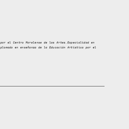
 por el Centro Morelense de las Artes.Especialidad en
iplomado en enseñanza de la Educación Artística por el