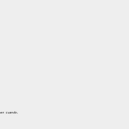
 en cuando.