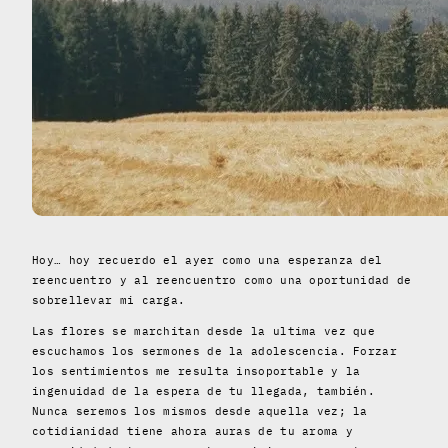
Hoy… hoy recuerdo el ayer como una esperanza del
reencuentro y al reencuentro como una oportunidad de
sobrellevar mi carga.
Las flores se marchitan desde la ultima vez que
escuchamos los sermones de la adolescencia. Forzar
los sentimientos me resulta insoportable y la
ingenuidad de la espera de tu llegada, también.
Nunca seremos los mismos desde aquella vez; la
cotidianidad tiene ahora auras de tu aroma y